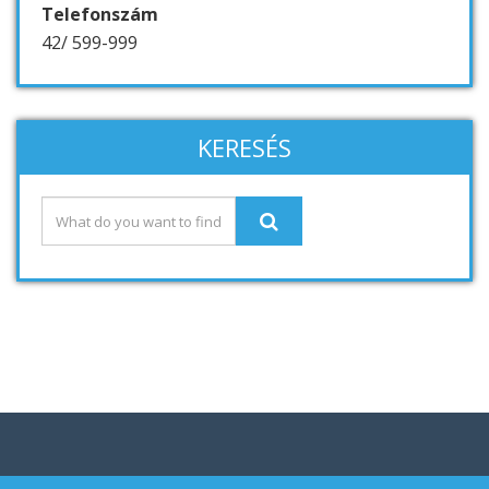
Telefonszám
42/ 599-999
KERESÉS