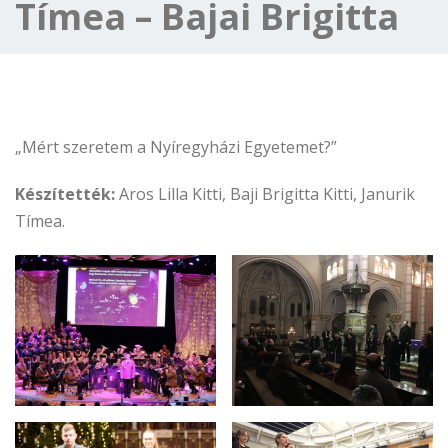
Tímea – Bajai Brigitta
„Mért szeretem a Nyíregyházi Egyetemet?”
Készítették:
Aros Lilla Kitti, Baji Brigitta Kitti, Janurik
Tímea.