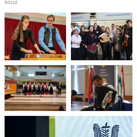
közül.